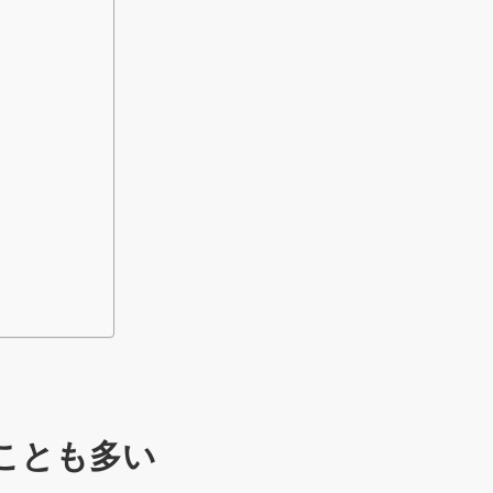
のことも多い