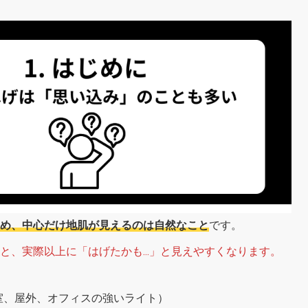
め、中心だけ地肌が見えるのは自然なこと
です。
と、実際以上に「はげたかも…」と見えやすくなります。
室、屋外、オフィスの強いライト）