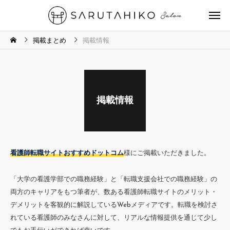
掲載まとめ
掲載情報
掲載情報
看護師転職サイトおすすめドットコム
様にご掲載いただきました。
「大学の看護学部での職務経験」と「転職支援会社での職務経験」の
両方のキャリアをもつ筆者が、数ある看護師転職サイトのメリット・
デメリットを客観的に解説しているWebメディアです。転職を検討さ
れている看護師のみなさんに対して、リアルな情報提供を通じて少し