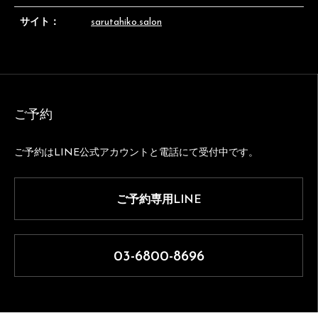
サイト：
sarutahiko.salon
ご予約
ご予約はLINE公式アカウントと電話にて受付中です。
ご予約専用LINE
03-6800-8696