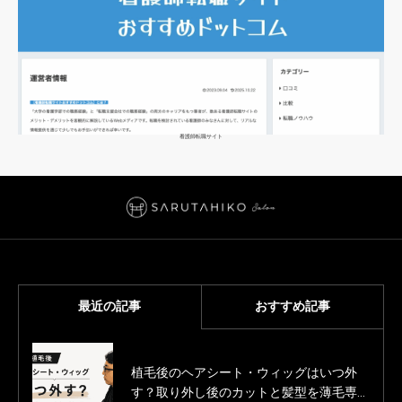
看護師転職サイト
最近の記事
おすすめ記事
植毛後のヘアシート・ウィッグはいつ外
薄毛男性のカットモデル募集
す？取り外し後のカットと髪型を薄毛専門