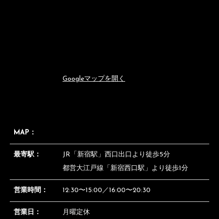
Googleマップを開く
MAP：
最寄駅：
JR「新宿駅」西口出口より徒歩5分
都営大江戸線「新宿西口駅」より徒歩1分
営業時間：
12:30〜15:00／16:00〜20:30
営業日：
月曜定休