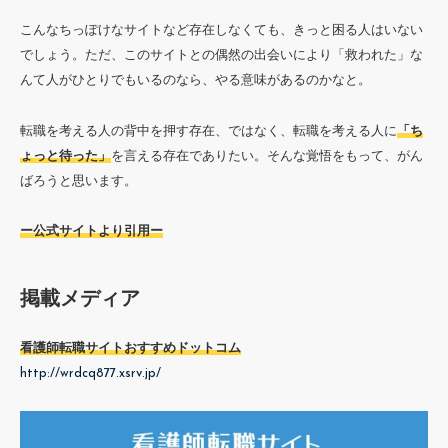
こんなちっぽけなサイトなど存在しなくても、きっと困る人はいない
でしょう。ただ、このサイトとの偶然の出会いにより「救われた」な
んて人がひとりでもいるのなら、やる意味があるのかなと。
転職を考える人の背中を押す存在、ではなく、転職を考える人に
「ち
ょっと待った」
を言える存在でありたい。そんな覚悟をもって、がん
ばろうと思います。
ー公式サイトより引用ー
掲載メディア
看護師転職サイトおすすめドットコム
http://wrdcq877.xsrv.jp/