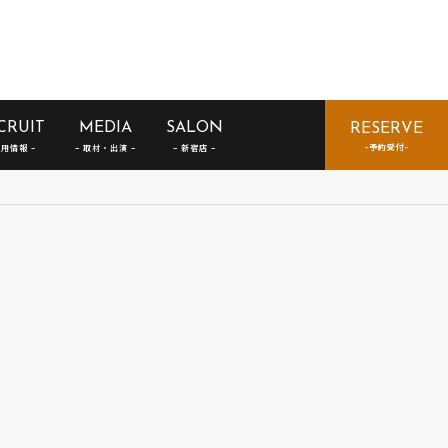
CRUIT
MEDIA
SALON
RESERVE