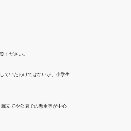
覧ください。
していたわけではないが、小学生
。
、腕立てや公園での懸垂等が中心