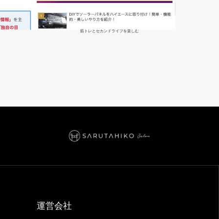
筋トレとセカンドライフを楽しむ
運営会社