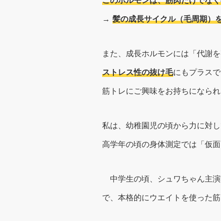
このホルモンは、筋肉だけでなく
→
髪の成長サイクル（毛周期）
また、成長ホルモンには「代謝を
ストレス性の抜け毛
にもプラスで
筋トレにご興味をお持ちになられ
私は、幼稚園児の頃から力に対し
高学年の頃の身体測定では「仮面
中学生の頃、シュワちゃん主演
で、本格的にウエイトを使った筋