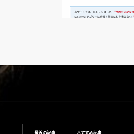
最近の記事
おすすめ記事