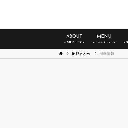
ABOUT
MENU
掲載まとめ
掲載情報