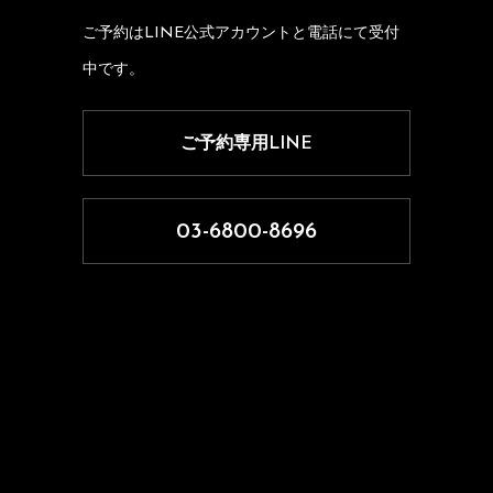
ご予約はLINE公式アカウントと電話にて受付
中です。
ご予約専用LINE
03-6800-8696