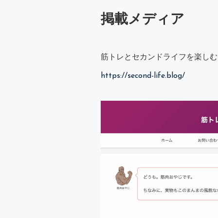
掲載メディア
筋トレとセカンドライフを楽しむ
https://second-life.blog/