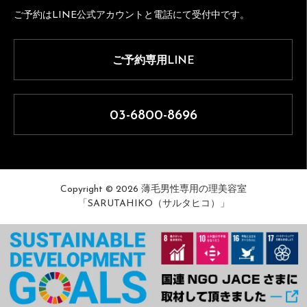
ご予約はLINE公式アカウントと電話にて受付中です。
ご予約専用LINE
03-6800-8696
Copyright © 2026 薄毛男性専用の理美容室
「SARUTAHIKO（サルタヒコ）」