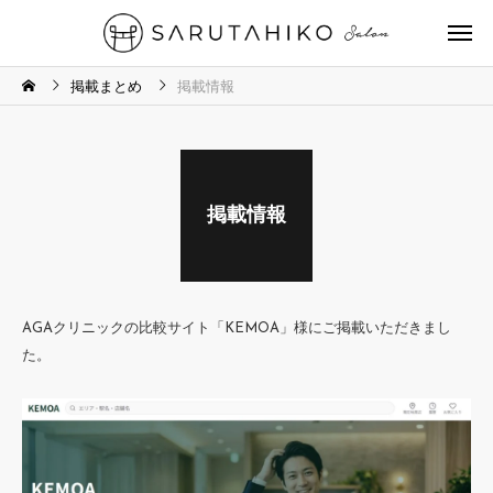
掲載まとめ
掲載情報
掲載情報
AGAクリニックの比較サイト「KEMOA」様にご掲載いただきまし
た。