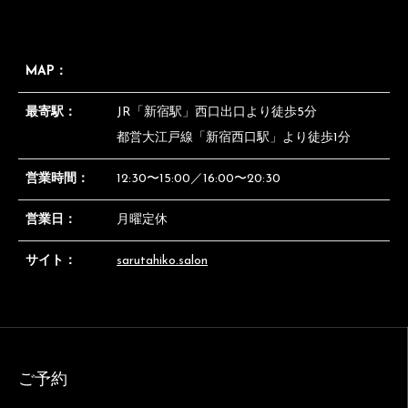
MAP：
最寄駅：
JR「新宿駅」西口出口より徒歩5分
都営大江戸線「新宿西口駅」より徒歩1分
営業時間：
12:30〜15:00／16:00〜20:30
営業日：
月曜定休
サイト：
sarutahiko.salon
ご予約