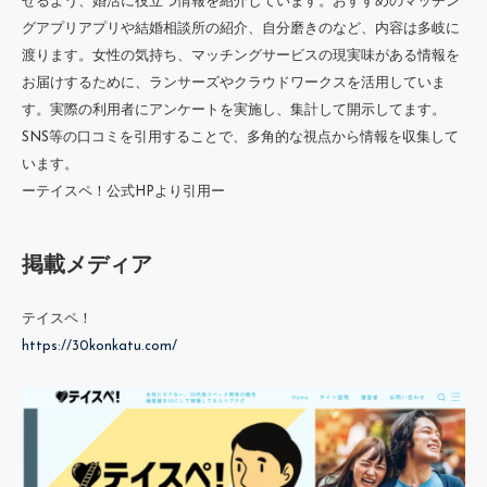
せるよう、婚活に役立つ情報を紹介しています。おすすめのマッチン
グアプリアプリや結婚相談所の紹介、自分磨きのなど、内容は多岐に
渡ります。女性の気持ち、マッチングサービスの現実味がある情報を
お届けするために、ランサーズやクラウドワークスを活用していま
す。実際の利用者にアンケートを実施し、集計して開示してます。
SNS等の口コミを引用することで、多角的な視点から情報を収集して
います。
ーテイスペ！公式HPより引用ー
掲載メディア
テイスペ！
https://30konkatu.com/