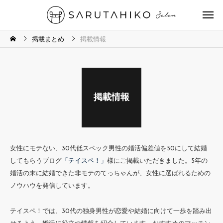
掲載まとめ
掲載情報
掲載情報
女性にモテない、30代低スペック男性の婚活偏差値を50にして結婚
してもらうブログ
「テイスペ！」
様にご掲載いただきました。5年の
婚活の末に結婚できた非モテのてっちゃんが、女性に選ばれるための
ノウハウを発信しています。
テイスペ！では、30代の独身男性が恋愛や結婚に向けて一歩を踏み出