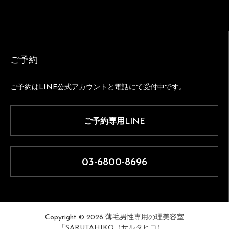
ご予約
ご予約はLINE公式アカウントと電話にて受付中です。
ご予約専用LINE
03-6800-8696
Copyright © 2026 薄毛男性専用の理美容室
「SARUTAHIKO（サルタヒコ）」