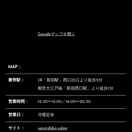
Googleマップを開く
MAP：
最寄駅：
JR「新宿駅」西口出口より徒歩5分
都営大江戸線「新宿西口駅」より徒歩1分
営業時間：
12:30〜15:00／16:00〜20:30
営業日：
月曜定休
サイト：
sarutahiko.salon