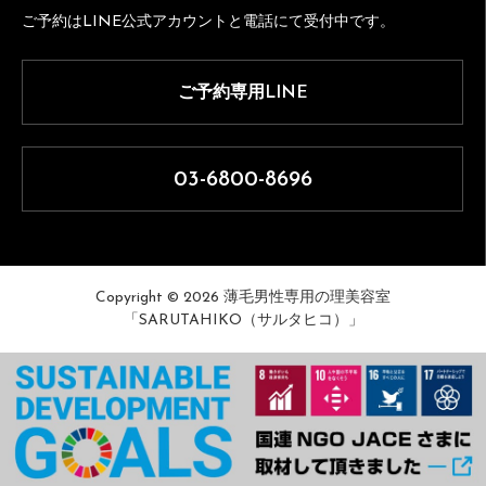
ご予約はLINE公式アカウントと電話にて受付中です。
ご予約専用LINE
03-6800-8696
Copyright © 2026 薄毛男性専用の理美容室
「SARUTAHIKO（サルタヒコ）」