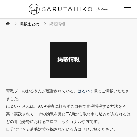
掲載まとめ
掲載情報
掲載情報
育毛プロのおるさんが運営されている、
はるいく
様にご掲載いただき
ました。
はるいくさんは、AGA治療に頼らずご自身で育毛増毛する方法を考
案・実践されて、その効果を見たTV局から取材申し込みが入られるほ
どの育毛分野におけるプロフェッショナルな方です。
自分でできる薄毛対策を探されている方はぜひご覧ください。