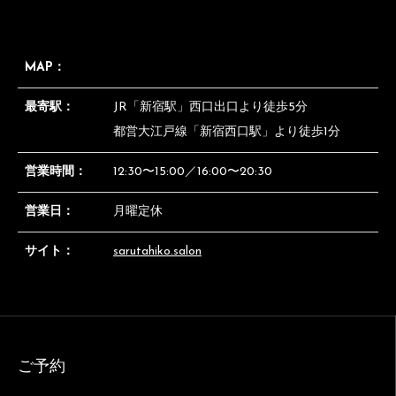
MAP：
最寄駅：
JR「新宿駅」西口出口より徒歩5分
都営大江戸線「新宿西口駅」より徒歩1分
営業時間：
12:30〜15:00／16:00〜20:30
営業日：
月曜定休
サイト：
sarutahiko.salon
ご予約